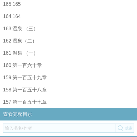
165 165
164 164
163 温泉 （三）
162 温泉（二）
161 温泉 （一）
160 第一百六十章
159 第一百五十九章
158 第一百五十八章
157 第一百五十七章
查看完整目录