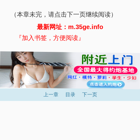
（本章未完，请点击下一页继续阅读）
最新网址：m.35ge.info
『加入书签，方便阅读』
上一章
目录
下一页