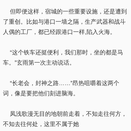
但即便这样，宿城的一些重要设施，还是遭到
了重创。比如与港口一墙之隔，生产武器和战斗
人偶的工厂，都已经跟港口一样,陷入火海。
“这个铁车还挺便利，我们那时，坐的都是马
车。”玄雨第一次主动说话。
“长老会，封神之路……”昂热咀嚼着这两个
词，像是要把他们刻进脑海。
凤浅歌漫无目的地朝前走着，不知走往何方，
不知去往何处，这里不属于她