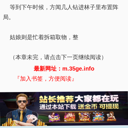
等到下午时候，方闻几人钻进林子里布置阵
局。
姑娘则是忙着拆箱取物，整
（本章未完，请点击下一页继续阅读）
最新网址：m.35ge.info
『加入书签，方便阅读』