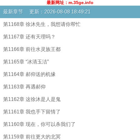
最新网址：m.35ge.info
最新章节 更新：2026-08-08 18:49:21
第1168章 徐沐先生，我想请你帮忙
第1167章 还有天理吗？
第1166章 前往水灵族王都
第1165章 “冰清玉洁”
第1164章 郝仰送的机缘
第1163章 再遇郝仰
第1162章 这徐沐是人是鬼
第1161章 我也手下留情了
第1160章 现在，你可以杀我们了
第1159章 前往更大的北冥