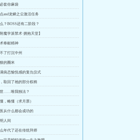
我必套你麻袋
踩点and龙鳞之尘激活任务
什么？BOSS还有二阶段？
 【附魔学派禁术·拥抱天堂】
学术奉献精神
 大不了打沉中州
狠狠的圈米
 充满病态愉悦感的复仇仪式
 神，取回了祂的部分权柄
 此世……唯我独法？
 略懂，略懂（求月票）
 弃医从什么都会成功的
透明人间
 什么年代了还在传统拜师