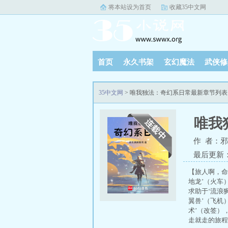
将本站设为首页
收藏35中文网
首页
永久书架
玄幻魔法
武侠修
35中文网
> 唯我独法：奇幻系日常最新章节列表
唯我
作 者：
最后更新：20
【旅人啊，命
地龙’（火车
求助于‘流浪
翼兽’（飞机
术’（改签）
走就走的旅程