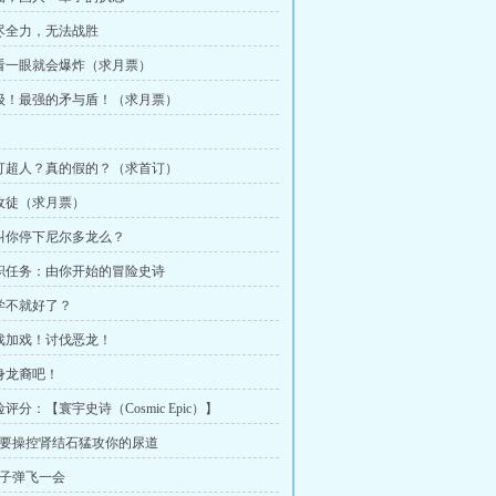
拼尽全力，无法战胜
再看一眼就会爆炸（求月票）
四级！最强的矛与盾！（求月票）
我打超人？真的假的？（求首订）
不收徒（求月票）
我叫你停下尼尔多龙么？
转职任务：由你开始的冒险史诗
现学不就好了？
加戏加戏！讨伐恶龙！
化身龙裔吧！
险评分：【寰宇史诗（Cosmic Epic）】
 我要操控肾结石猛攻你的尿道
让子弹飞一会