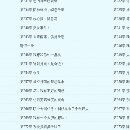
第231章 您的神医已就绪
第232章
第234章 阳神终成，瞬息千里
第235章
第237章 收心猿，降意马
第238章 
第240章 突发事件！
第241章 
第243章 雷霆雨露，俱是天恩
第244章
请假一天
第246章
第248章 我想和你约一盘棋
第249章
第251章 这就是光！是奇迹！
第252章
第254章 永生
第255章 
第257章 虚空行商的禁忌集市
第258章
第260章 坏，我有不好的预感
第261章
第263章 仿若更高维度的视角
第264章 
第266章 职业专属任务：制杖界来了个年轻人
第267章
第269章 我有一个大胆的想法！
第270章
第272章 系统捏着鼻子认了
第273章