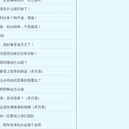
 你一定是蝙蝠侠的一生之敌吧
 我现在什么都不缺了！
 系列任务？狗不做，我做！
 七级：欲出阳神，千里摘花！
周知
 嘶，我好像变成天才了！
 已为您高光标记任务目标！
 叽里咕噜说什么呢？
 我要登上世界的牌桌（求月票）
 怎么会有如此恶毒的黑魔法？
 想想耶稣会怎么做
 你滴，音乐世家？（求月票）
 幸运是给勇敢者的馈赠（求月票）
 请你一定要加入我们团队
 哥，明年高考给白金报个名吧