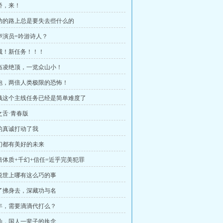
堵桥，来！
成功的路上总是要失去些什么的
相声演员=吟游诗人？
长城！新任务！！！
会当凌绝顶，一览众山小！
夜跑，两倍人类极限的恐怖！
赚钱这个主线任务已经是简单难度了
之舌·青春版
你的真诚打动了我
我们都有美好的未来
两倍体质+千幻+信任=近乎完美犯罪
你说世上哪有这么巧的事
事了拂身去，深藏功与名
骚年，需要滴滴代打么？
修仙，国人一辈子的执念