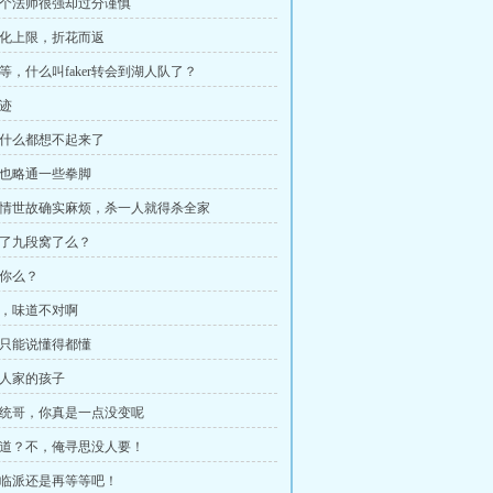
 这个法师很强却过分谨慎
 虚化上限，折花而返
等等，什么叫faker转会到湖人队了？
奇迹
 我什么都想不起来了
 我也略通一些拳脚
 人情世故确实麻烦，杀一人就得杀全家
 捅了九段窝了么？
是你么？
 嘶，味道不对啊
 那只能说懂得都懂
别人家的孩子
 系统哥，你真是一点没变呢
 篡道？不，俺寻思没人要！
 降临派还是再等等吧！