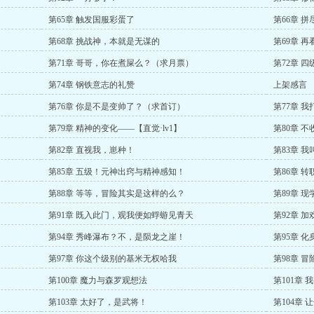
第65章 触发国服彩蛋了
第66章 
第68章 挑战神，本就是无谋的
第69章 
第71章 哥哥，你在煮屎么？（求月票）
第72章 
第74章 钢铁意志的礼赞
上架感言
第76章 你是不是变帅了？（求首订）
第77章 
第79章 精神的变化——【直觉·lv1】
第80章 
第82章 直视我，崽种！
第83章 
第85章 五级！元神出窍与精神感知！
第86章 
第88章 等等，冒险其实是这样的么？
第89章 
第91章 既入此门，观我便如蜉蝣见青天
第92章 
第94章 秀峰瀑布？不，是陨龙之崖！
第95章 
第97章 你这个级别的基米无权哈我
第98章 冒
第100章 魔力与森罗观想法
第101章
第103章 太好了，是武将！
第104章 