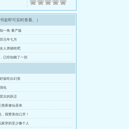
系统，他明白
以后，将由他立
录书架即可实时查看。）
全知一角·量产版
星历元年七月
 为全人类牺牲吧
 王，已经知晓了一切
拼好饭吃出幻觉
感强化
命层次的跃迁
先天熬夜修仙圣体
系统，我赞美你口牙！
请玩家穿的至少像个人