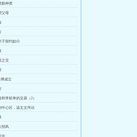
解锁新种类
望父母
险
方
一家子契约奴仆
救
死之交
查
束缚成立
安
帕娃和李郁单的交易（2）
搬到中心区，温文文拜访
谈
大招风
打中