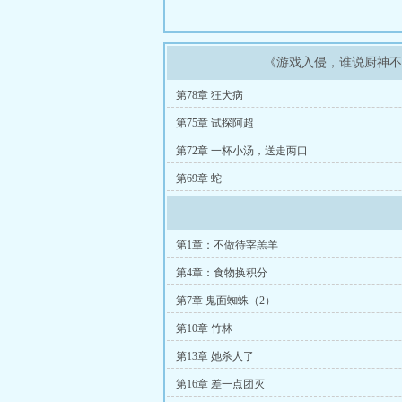
嗯，谁说厨神
《游戏入侵，谁说厨神
第78章 狂犬病
第75章 试探阿超
第72章 一杯小汤，送走两口
第69章 蛇
第1章：不做待宰羔羊
第4章：食物换积分
第7章 鬼面蜘蛛（2）
第10章 竹林
第13章 她杀人了
第16章 差一点团灭