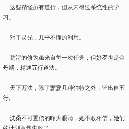
这些精怪虽有道行，但从未得过系统性的学
习。
对于灵光，几乎不懂的利用。
楚浔的修为虽来自每一次任务，但好歹也是金
丹期，精通五行道法。
天下万法，除了寥寥几种独特之外，皆出自五
行。
沈桑不可置信的睁大眼睛，她不敢相信，她们
的计划竟然失败了。