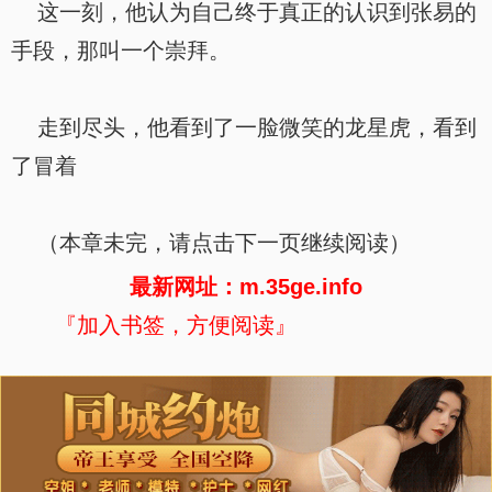
这一刻，他认为自己终于真正的认识到张易的
手段，那叫一个崇拜。
走到尽头，他看到了一脸微笑的龙星虎，看到
了冒着
（本章未完，请点击下一页继续阅读）
最新网址：m.35ge.info
『加入书签，方便阅读』