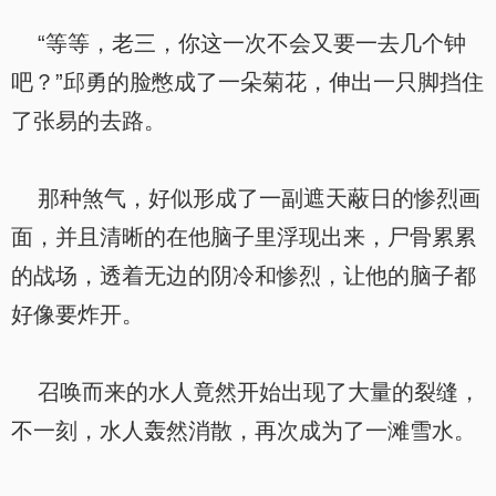
“等等，老三，你这一次不会又要一去几个钟
吧？”邱勇的脸憋成了一朵菊花，伸出一只脚挡住
了张易的去路。
那种煞气，好似形成了一副遮天蔽日的惨烈画
面，并且清晰的在他脑子里浮现出来，尸骨累累
的战场，透着无边的阴冷和惨烈，让他的脑子都
好像要炸开。
召唤而来的水人竟然开始出现了大量的裂缝，
不一刻，水人轰然消散，再次成为了一滩雪水。