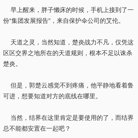
早上醒来，胖子懒床的时候，手机上接到了一
份“集团发展报告”，来自保护伞公司的艾伦。
天道之灵，当然知道，楚炎战力不凡，仅凭这
区区交界之地所在的天道规则，根本不足以诛杀
楚炎。
但是，郭楚云感觉不到疼痛，他平静地看着鲁
可进，想要知道对方的底线在哪里。
当然，结界在这里肯定是要使用的了，而结界
总不能都安置在一起吧？