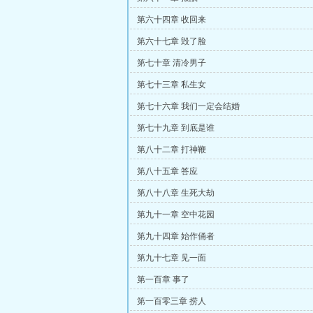
第六十四章 收回来
第六十七章 毁了脸
第七十章 清冷男子
第七十三章 私生女
第七十六章 我们一定会结婚
第七十九章 到底是谁
第八十二章 打神鞭
第八十五章 答应
第八十八章 生死大劫
第九十一章 空中花园
第九十四章 始作俑者
第九十七章 见一面
第一百章 事了
第一百零三章 捞人