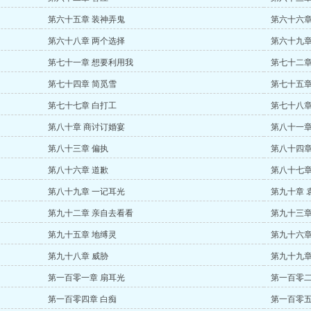
第六十五章 装神弄鬼
第六十六章
第六十八章 两个选择
第六十九章
第七十一章 想要利用我
第七十二章
第七十四章 简觅雪
第七十五章
第七十七章 白打工
第七十八章
第八十章 商讨订婚宴
第八十一章
第八十三章 偏执
第八十四章
第八十六章 道歉
第八十七章
第八十九章 一记耳光
第九十章 
第九十二章 亲自去看看
第九十三章
第九十五章 地缚灵
第九十六章
第九十八章 威胁
第九十九章
第一百零一章 扇耳光
第一百零二
第一百零四章 白痴
第一百零五