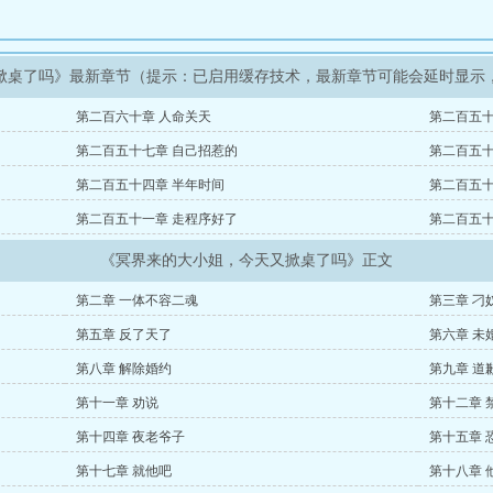
，颜洛对夜衾冷的唯一印象就是一个活不长的病秧子。再见，颜洛眼中的病秧子
见面，第四次见面……拨开层层迷雾，原来两人的缘分早已在千年前注定了。
掀桌了吗》最新章节（提示：已启用缓存技术，最新章节可能会延时显示
第二百六十章 人命关天
第二百五十
第二百五十七章 自己招惹的
第二百五十
第二百五十四章 半年时间
第二百五十
第二百五十一章 走程序好了
第二百五十
《冥界来的大小姐，今天又掀桌了吗》正文
第二章 一体不容二魂
第三章 刁
第五章 反了天了
第六章 未
第八章 解除婚约
第九章 道
第十一章 劝说
第十二章 
第十四章 夜老爷子
第十五章 
第十七章 就他吧
第十八章 