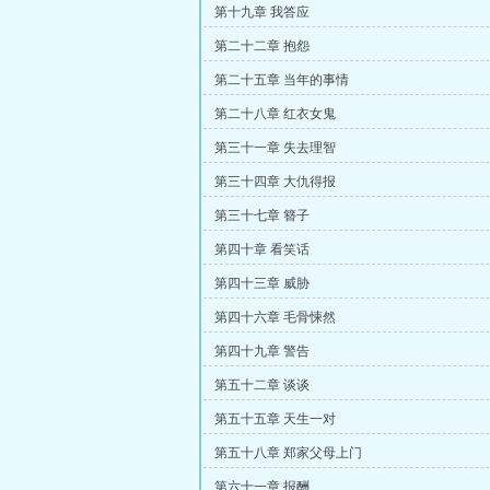
第十九章 我答应
第二十二章 抱怨
第二十五章 当年的事情
第二十八章 红衣女鬼
第三十一章 失去理智
第三十四章 大仇得报
第三十七章 簪子
第四十章 看笑话
第四十三章 威胁
第四十六章 毛骨悚然
第四十九章 警告
第五十二章 谈谈
第五十五章 天生一对
第五十八章 郑家父母上门
第六十一章 报酬