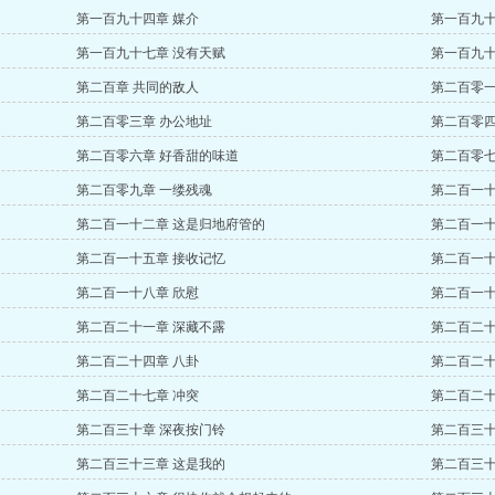
第一百九十四章 媒介
第一百九十
第一百九十七章 没有天赋
第一百九十
第二百章 共同的敌人
第二百零一
第二百零三章 办公地址
第二百零四
第二百零六章 好香甜的味道
第二百零七
第二百零九章 一缕残魂
第二百一十
第二百一十二章 这是归地府管的
第二百一十
第二百一十五章 接收记忆
第二百一十
第二百一十八章 欣慰
第二百一十
第二百二十一章 深藏不露
第二百二十
第二百二十四章 八卦
第二百二十
第二百二十七章 冲突
第二百二十
第二百三十章 深夜按门铃
第二百三十
第二百三十三章 这是我的
第二百三十