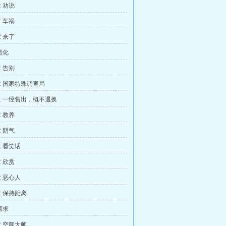
 劝说
 车祸
 来了
黑化
 告别
 国家特殊调查局
 一经售出，概不退换
 教养
 阴气
 看笑话
 欣赏
 恶心人
 保持距离
请求
 空闻大师