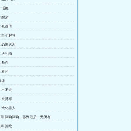
 瑶姬
 醒来
 夜菱倩
 给个解释
 恐惧逃离
 送礼物
 条件
 看相
袁缘
 出不去
 被抛弃
 造化弄人
章 舔狗舔狗，舔到最后一无所有
章 拒绝