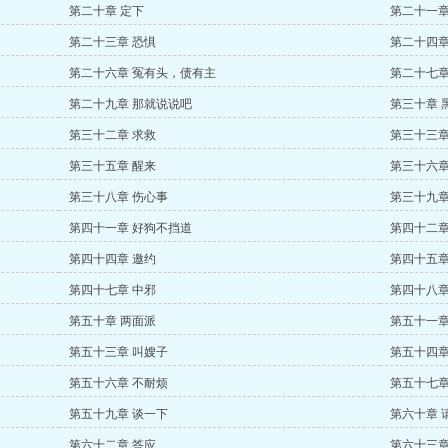
第二十章 定下
第二十一章
第二十三章 恐惧
第二十四章
第二十六章 冤有头，债有主
第二十七章
第二十九章 那就说说吧
第三十章 
第三十二章 求救
第三十三章
第三十五章 醒来
第三十六章
第三十八章 伤心事
第三十九章
第四十一章 好狗不挡道
第四十二章
第四十四章 邀约
第四十五章
第四十七章 中邪
第四十八章
第五十章 两面派
第五十一章
第五十三章 叫嫂子
第五十四章
第五十六章 不耐烦
第五十七章
第五十九章 谈一下
第六十章 
第六十二章 答应
第六十三章