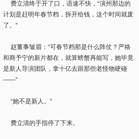
费立清终于开了口，语速不快，“演州那边的
计划是赶明年春节档，拆开给钱，这个时间就废
了。”
赵董事皱眉：“可春节档那是什么阵仗？严格
和商予宁的新片都在，就算螃蟹再能写，她毕竟
是新人导演团队，拿十亿去跟那些老怪物硬碰
——”
“她不是新人。”
费立清的手指停了下来。