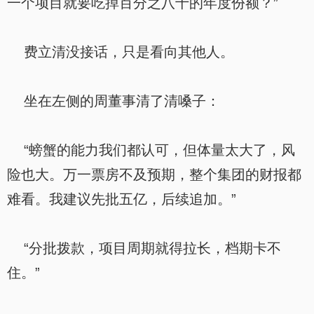
一个项目就要吃掉百分之八十的年度份额？”
费立清没接话，只是看向其他人。
坐在左侧的周董事清了清嗓子：
“螃蟹的能力我们都认可，但体量太大了，风
险也大。万一票房不及预期，整个集团的财报都
难看。我建议先批五亿，后续追加。”
“分批拨款，项目周期就得拉长，档期卡不
住。”