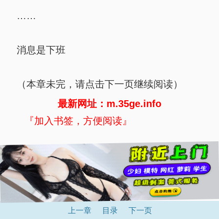
……
消息是下班
（本章未完，请点击下一页继续阅读）
最新网址：m.35ge.info
『加入书签，方便阅读』
上一章
目录
下一页