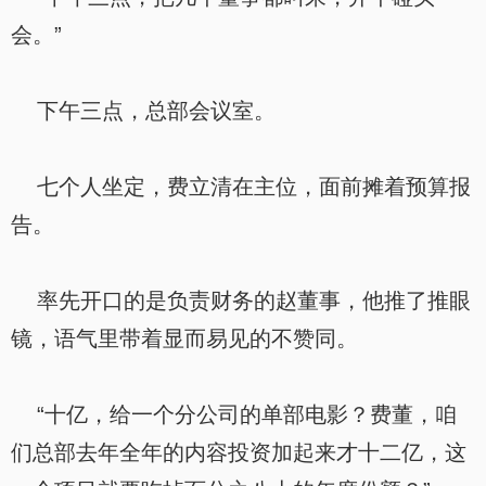
会。”
下午三点，总部会议室。
七个人坐定，费立清在主位，面前摊着预算报
告。
率先开口的是负责财务的赵董事，他推了推眼
镜，语气里带着显而易见的不赞同。
“十亿，给一个分公司的单部电影？费董，咱
们总部去年全年的内容投资加起来才十二亿，这