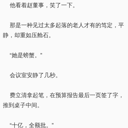
他看着赵董事，笑了一下。
那是一种见过太多起落的老人才有的笃定，平
静，却重如压舱石。
“她是螃蟹。”
会议室安静了几秒。
费立清拿起笔，在预算报告最后一页签了字，
推到桌子中间。
“十亿，全额批。”