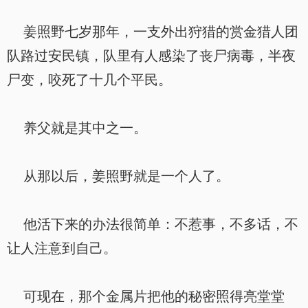
姜照野七岁那年，一支外出狩猎的赏金猎人团
队路过安民镇，队里有人感染了丧尸病毒，半夜
尸变，咬死了十几个平民。
养父就是其中之一。
从那以后，姜照野就是一个人了。
他活下来的办法很简单：不惹事，不多话，不
让人注意到自己。
可现在，那个金属片把他的秘密照得亮堂堂