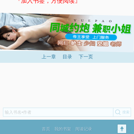
『加入书签，方便阅读』
上一章
目录
下一页
首页
我的书架
阅读记录