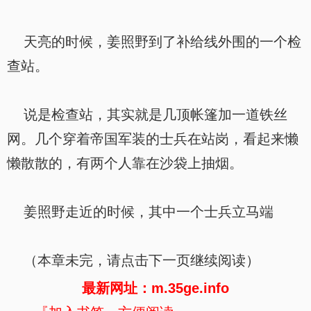
天亮的时候，姜照野到了补给线外围的一个检
查站。
说是检查站，其实就是几顶帐篷加一道铁丝
网。几个穿着帝国军装的士兵在站岗，看起来懒
懒散散的，有两个人靠在沙袋上抽烟。
姜照野走近的时候，其中一个士兵立马端
（本章未完，请点击下一页继续阅读）
最新网址：m.35ge.info