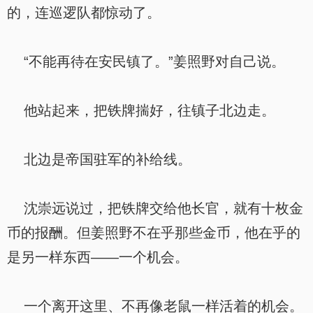
的，连巡逻队都惊动了。
“不能再待在安民镇了。”姜照野对自己说。
他站起来，把铁牌揣好，往镇子北边走。
北边是帝国驻军的补给线。
沈崇远说过，把铁牌交给他长官，就有十枚金
币的报酬。但姜照野不在乎那些金币，他在乎的
是另一样东西——一个机会。
一个离开这里、不再像老鼠一样活着的机会。