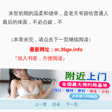
末世初期的温柔和侥幸，是老天爷留给普通人
最后的体面，不必点破，不
（本章未完，请点击下一页继续阅读）
最新网址：m.35ge.info
『加入书签，方便阅读』
上一章
目录
下一页