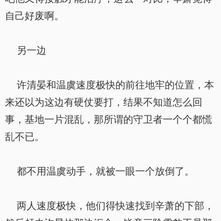
自己好废啊。
另一边
许清晏和温虞速度极快的前往地牢的位置，本
来还以为这边有硬仗要打，结果不知道怎么回
事，基地一片混乱，那所谓的守卫者一个个都慌
乱不已。
都不用温虞动手，就被一眼一个放倒了。
两人速度极快，他们得快速找到辛萧的下部，