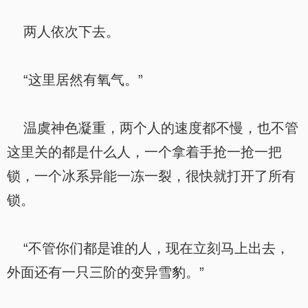
两人依次下去。
“这里居然有氧气。”
温虞神色凝重，两个人的速度都不慢，也不管
这里关的都是什么人，一个拿着手抢一抢一把
锁，一个冰系异能一冻一裂，很快就打开了所有
锁。
“不管你们都是谁的人，现在立刻马上出去，
外面还有一只三阶的变异雪豹。”