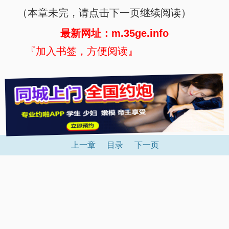
（本章未完，请点击下一页继续阅读）
最新网址：m.35ge.info
『加入书签，方便阅读』
上一章
目录
下一页