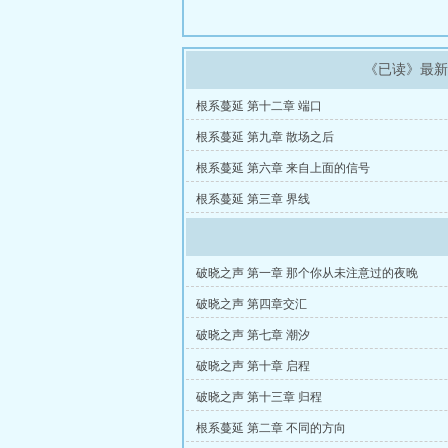
《已读》最
根系蔓延 第十二章 端口
根系蔓延 第九章 散场之后
根系蔓延 第六章 来自上面的信号
根系蔓延 第三章 界线
破晓之声 第一章 那个你从未注意过的夜晚
破晓之声 第四章交汇
破晓之声 第七章 潮汐
破晓之声 第十章 启程
破晓之声 第十三章 归程
根系蔓延 第二章 不同的方向