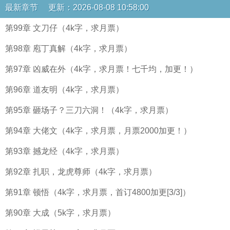
最新章节 更新：2026-08-08 10:58:00
第99章 文刀仔（4k字，求月票）
第98章 庖丁真解（4k字，求月票）
第97章 凶威在外（4k字，求月票！七千均，加更！）
第96章 道友明（4k字，求月票）
第95章 砸场子？三刀六洞！（4k字，求月票）
第94章 大佬文（4k字，求月票，月票2000加更！）
第93章 撼龙经（4k字，求月票）
第92章 扎职，龙虎尊师（4k字，求月票）
第91章 顿悟（4k字，求月票，首订4800加更[3/3]）
第90章 大成（5k字，求月票）