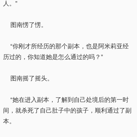
人。”
图南愣了愣。
“你刚才所经历的那个副本，也是阿米莉亚经
历过的，你知道她是怎么通过的吗？”
图南摇了摇头。
“她在进入副本，了解到自己处境后的第一时
间，就杀死了自己肚子中的孩子，顺利通过了副
本。