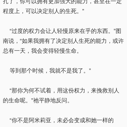
扎了，你可以拥有更加强大的能力，甚至在一定
程度上，可以决定别人的生死。”
“过度的权力会让人轻慢原来在乎的东西。”图
南说，“如果我拥有了决定别人生死的能力，或许
总有一天，我会变得轻慢生命。
等到那个时候，我就不是我了。”
“那你为何不试着，用这份权力，来挽救别人
的生命呢。”祂平静地反问。
“你不是阿米莉亚，未必会变成和她一样的