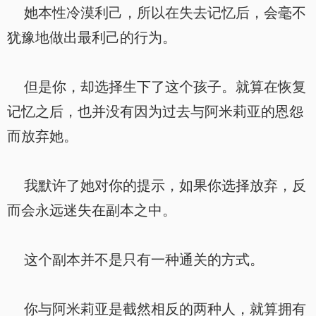
她本性冷漠利己，所以在失去记忆后，会毫不
犹豫地做出最利己的行为。
但是你，却选择生下了这个孩子。就算在恢复
记忆之后，也并没有因为过去与阿米莉亚的恩怨
而放弃她。
我默许了她对你的提示，如果你选择放弃，反
而会永远迷失在副本之中。
这个副本并不是只有一种通关的方式。
你与阿米莉亚是截然相反的两种人，就算拥有