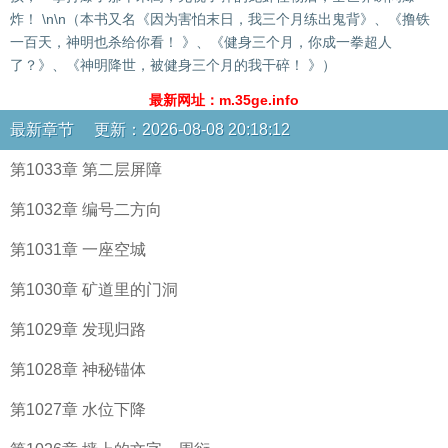
炸！ \n\n（本书又名《因为害怕末日，我三个月练出鬼背》、《撸铁
一百天，神明也杀给你看！ 》、《健身三个月，你成一拳超人
了？》、《神明降世，被健身三个月的我干碎！ 》）
最新网址：m.35ge.info
最新章节 更新：2026-08-08 20:18:12
第1033章 第二层屏障
第1032章 编号二方向
第1031章 一座空城
第1030章 矿道里的门洞
第1029章 发现归路
第1028章 神秘锚体
第1027章 水位下降