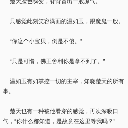
楚天脸色瞬变，脊背冒出一股凉气。
只感觉此刻笑容满面的温如玉，跟魔鬼一般。
“你这个小宝贝，倒是不傻。”
“只是可惜，佛王舍利你是拿不到了。”
温如玉有如掌控一切的主宰，知晓楚天的所有
事。
楚天也有一种被他看穿的感觉，再次深吸口
气，“你什么都知道，是故意在这里等我吗？”