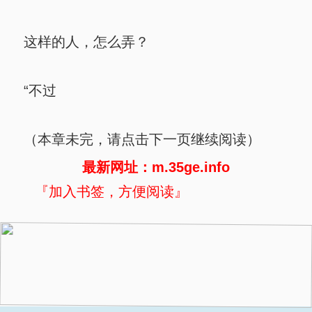
这样的人，怎么弄？
“不过
（本章未完，请点击下一页继续阅读）
最新网址：m.35ge.info
『加入书签，方便阅读』