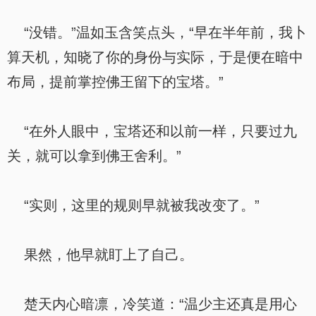
“没错。”温如玉含笑点头，“早在半年前，我卜
算天机，知晓了你的身份与实际，于是便在暗中
布局，提前掌控佛王留下的宝塔。”
“在外人眼中，宝塔还和以前一样，只要过九
关，就可以拿到佛王舍利。”
“实则，这里的规则早就被我改变了。”
果然，他早就盯上了自己。
楚天内心暗凛，冷笑道：“温少主还真是用心