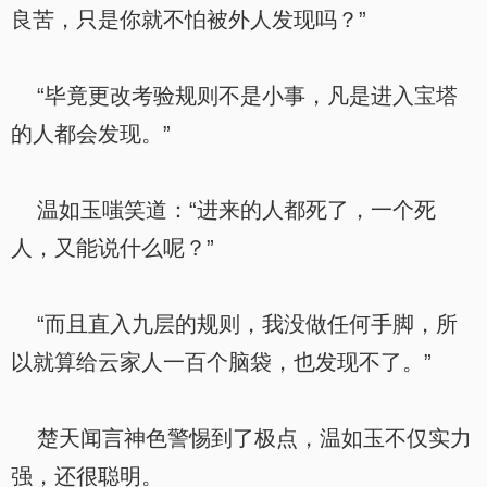
良苦，只是你就不怕被外人发现吗？”
“毕竟更改考验规则不是小事，凡是进入宝塔
的人都会发现。”
温如玉嗤笑道：“进来的人都死了，一个死
人，又能说什么呢？”
“而且直入九层的规则，我没做任何手脚，所
以就算给云家人一百个脑袋，也发现不了。”
楚天闻言神色警惕到了极点，温如玉不仅实力
强，还很聪明。