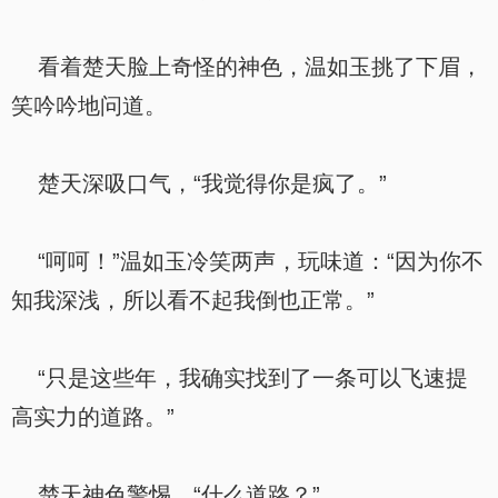
看着楚天脸上奇怪的神色，温如玉挑了下眉，
笑吟吟地问道。
楚天深吸口气，“我觉得你是疯了。”
“呵呵！”温如玉冷笑两声，玩味道：“因为你不
知我深浅，所以看不起我倒也正常。”
“只是这些年，我确实找到了一条可以飞速提
高实力的道路。”
楚天神色警惕，“什么道路？”