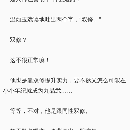
温如玉戏谑地吐出两个字，“双修。”
双修？
这不很正常嘛！
他也是靠双修提升实力，要不然又怎么可能在
小小年纪就成为九品武……
等等，不对，他是跟同性双修。