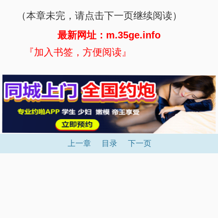
（本章未完，请点击下一页继续阅读）
最新网址：m.35ge.info
『加入书签，方便阅读』
上一章
目录
下一页